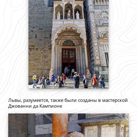
Львы, разумеется, также были созданы в мастерской
Джованни да Кампионе