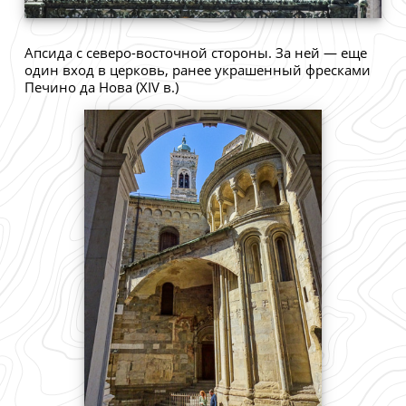
Апсида с северо-восточной стороны. За ней — еще
один вход в церковь, ранее украшенный фресками
Печино да Нова (XIV в.)