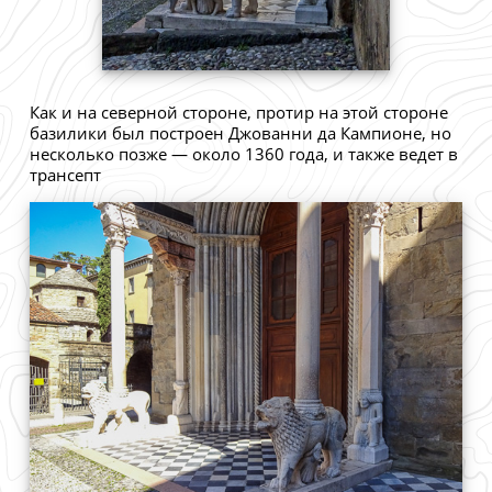
Как и на северной стороне, протир на этой стороне
базилики был построен Джованни да Кампионе, но
несколько позже — около 1360 года, и также ведет в
трансепт