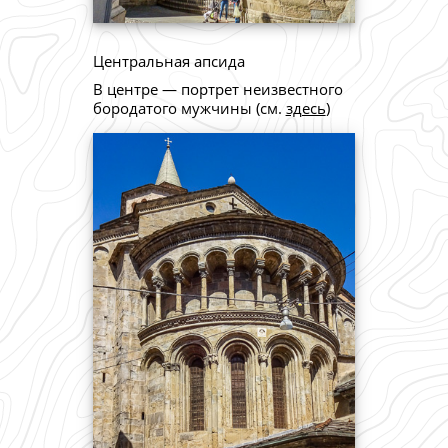
Центральная апсида
В центре — портрет неизвестного
бородатого мужчины (см.
здесь
)