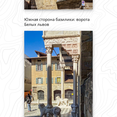
Южная сторона базилики: ворота
Белых львов