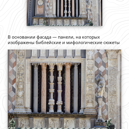
В основании фасада — панели, на которых
изображены библейские и мифологические сюжеты