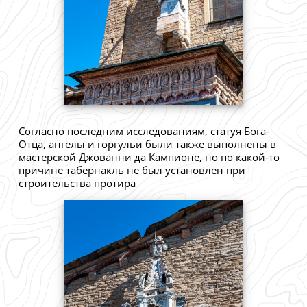
Согласно последним исследованиям, статуя Бога-
Отца, ангелы и горгульи были также выполнены в
мастерской Джованни да Кампионе, но по какой-то
причине табернакль не был установлен при
строительства протира