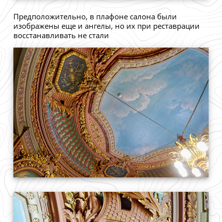
Предположительно, в плафоне салона были
изображены еще и ангелы, но их при реставрации
восстанавливать не стали