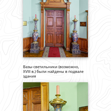
Вазы-светильники (возможно,
XVIII в.) были найдены в подвале
здания