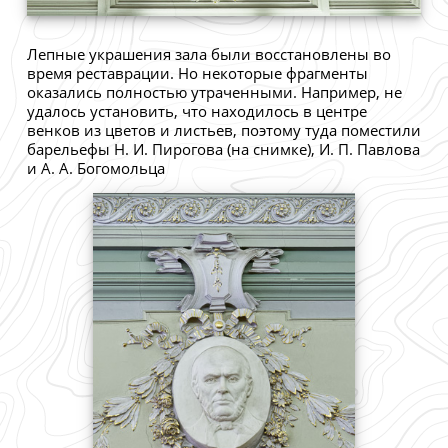
Лепные украшения зала были восстановлены во
время реставрации. Но некоторые фрагменты
оказались полностью утраченными. Например, не
удалось установить, что находилось в центре
венков из цветов и листьев, поэтому туда поместили
барельефы Н. И. Пирогова (на снимке), И. П. Павлова
и А. А. Богомольца