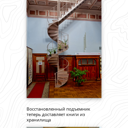
Восстановленный подъемник
теперь доставляет книги из
хранилища