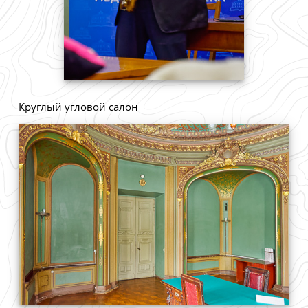
Круглый угловой салон