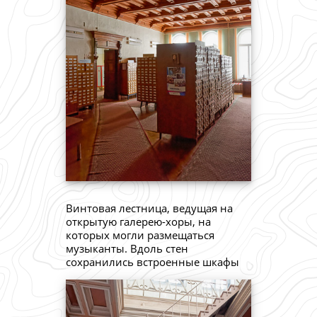
Винтовая лестница, ведущая на
открытую галерею-хоры, на
которых могли размещаться
музыканты. Вдоль стен
сохранились встроенные шкафы