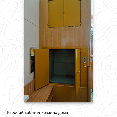
Рабочий кабинет хозяина дома