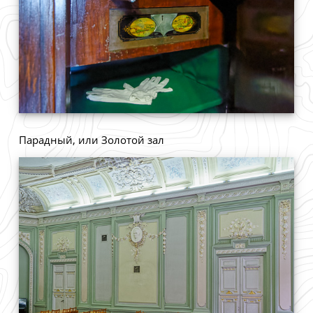
Парадный, или Золотой зал