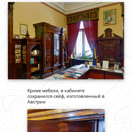
Кроме мебели, в кабинете
сохранился сейф, изготовленный в
Австрии