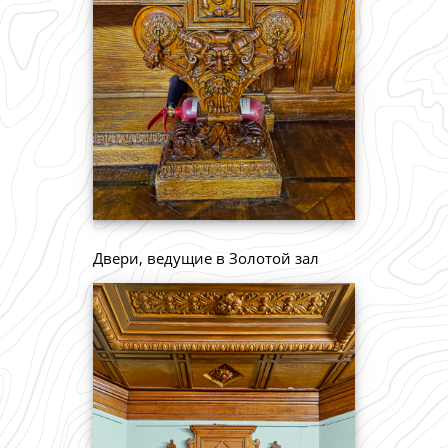
Двери, ведущие в Золотой зал