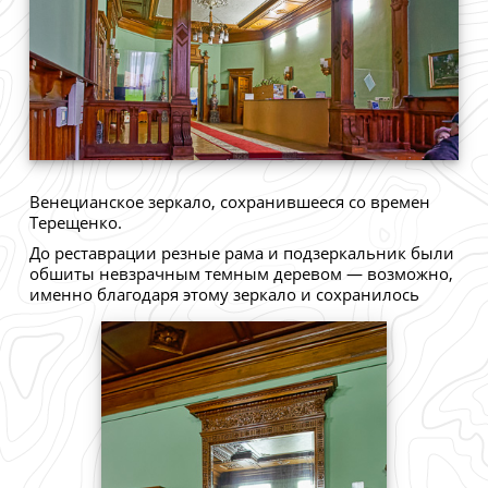
Венецианское зеркало, сохранившееся со времен
Терещенко.
До реставрации резные рама и подзеркальник были
обшиты невзрачным темным деревом — возможно,
именно благодаря этому зеркало и сохранилось