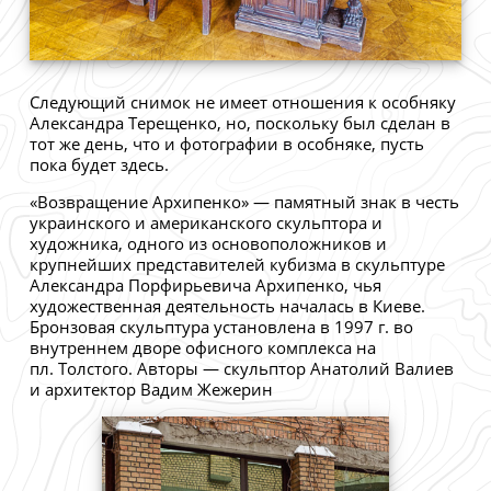
Следующий снимок не имеет отношения к особняку
Александра Терещенко, но, поскольку был сделан в
тот же день, что и фотографии в особняке, пусть
пока будет здесь.
«Возвращение Архипенко» — памятный знак в честь
украинского и американского скульптора и
художника, одного из основоположников и
крупнейших представителей кубизма в скульптуре
Александра Порфирьевича Архипенко, чья
художественная деятельность началась в Киеве.
Бронзовая скульптура установлена в 1997 г. во
внутреннем дворе офисного комплекса на
пл. Толстого. Авторы — скульптор Анатолий Валиев
и архитектор Вадим Жежерин