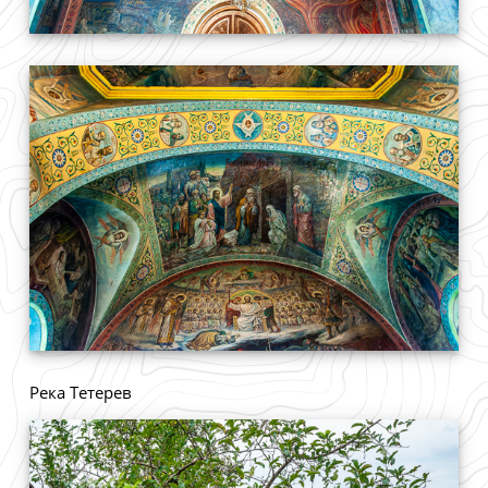
Река Тетерев