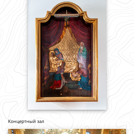
Концертный зал