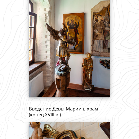
Введение Девы Марии в храм
(конец XVIII в.)