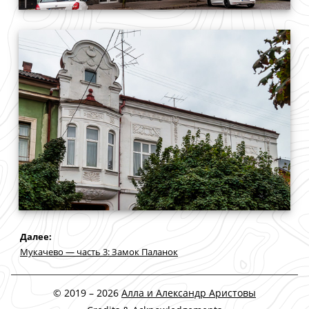
Дaлее:
Мукачево — часть 3: Замок Паланок
© 2019 – 2026
Алла и Александр Аристовы