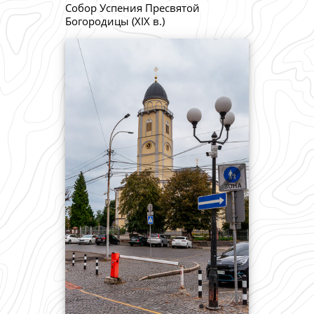
Собор Успения Пресвятой
Богородицы (XIX в.)