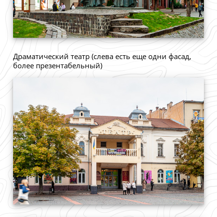
Драматический театр (слева есть еще одни фасад,
более презентабельный)