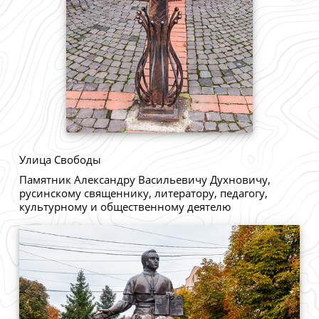
Улица Свободы
Памятник Александру Васильевичу Духновичу,
русинскому священнику, литератору, педагогу,
культурному и общественному деятелю