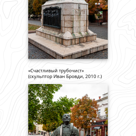
«Счастливый трубочист»
(скульптор Иван Бровди, 2010 г.)