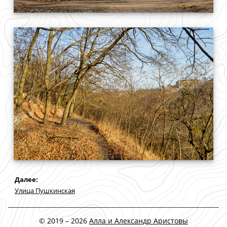
Дaлее:
Улица Пушкинская
© 2019 – 2026
Алла и Александр Аристовы