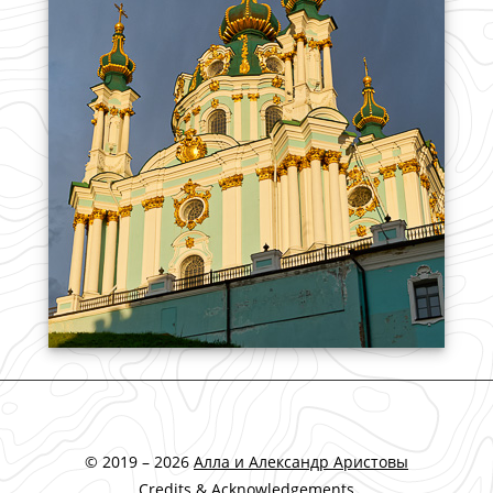
© 2019 – 2026
Алла и Александр Аристовы
Credits & Acknowledgements