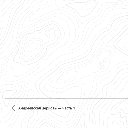
Андреевская церковь — часть 1