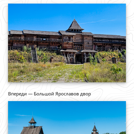
Впереди — Большой Ярославов двор