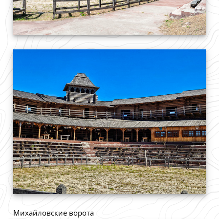
Михайловские ворота