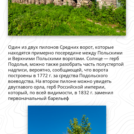
Один из двух пилонов Средних ворот, которые
находятся примерно посередине между Польскими
и Верхними Польскими воротами. Солнце — герб
Подолья, можно также разобрать часть полустертой
надписи, вероятно, сообщающей, что ворота
построены в 1772 г. за средства Подольского
воеводства. На втором пилоне можно увидеть
двуглавого орла, герб Российской империи,
который, по всей видимости, в 1832 г. заменил
первоначальный барельеф