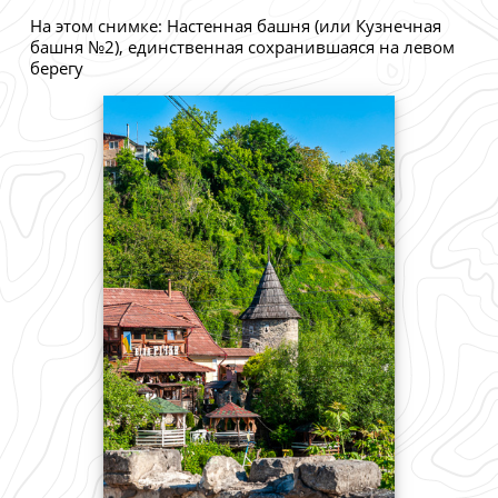
На этом снимке: Настенная башня (или Кузнечная
башня №2), единственная сохранившаяся на левом
берегу