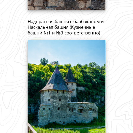
Надвратная башня с барбаканом и
Наскальная башня (Кузнечные
башни №1 и №3 соответственно)