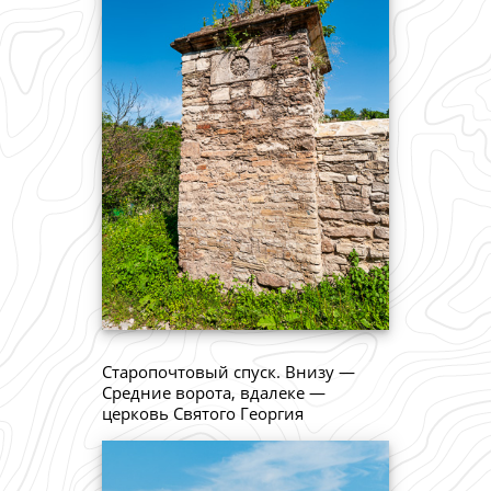
Старопочтовый спуск. Внизу —
Средние ворота, вдалеке —
церковь Святого Георгия