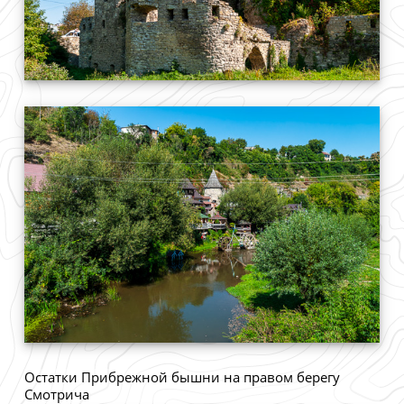
Остатки Прибрежной бышни на правом берегу
Смотрича