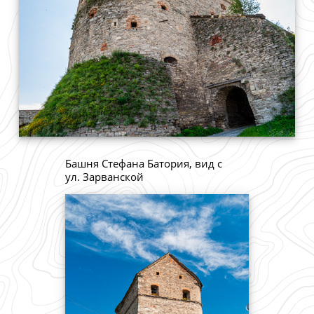
Башня Стефана Батория, вид с
ул. Зарванской