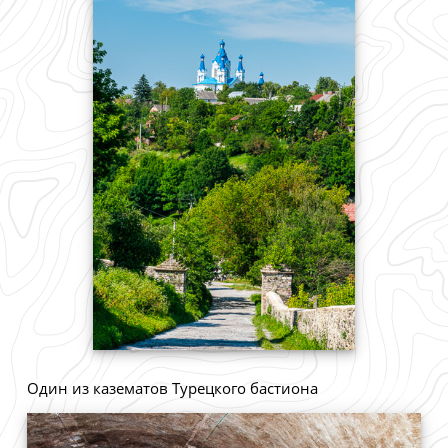
Один из казематов Турецкого бастиона