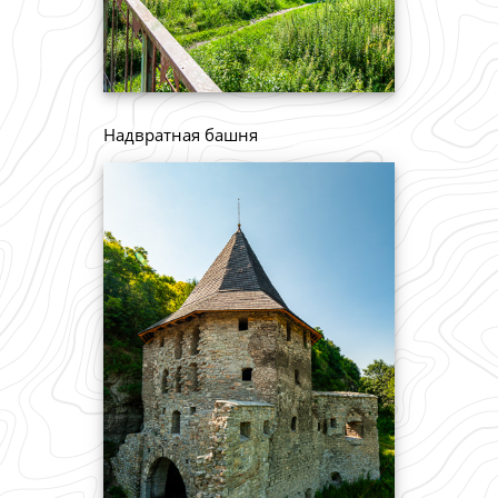
Надвратная башня