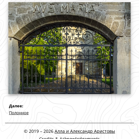
Дaлее:
Полонное
© 2019 – 2026
Алла и Александр Аристовы
Credits & Acknowledgements