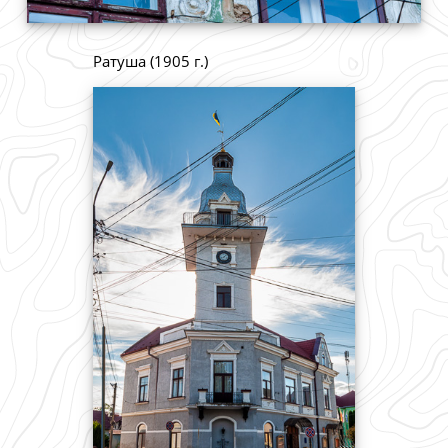
Ратуша (1905 г.)