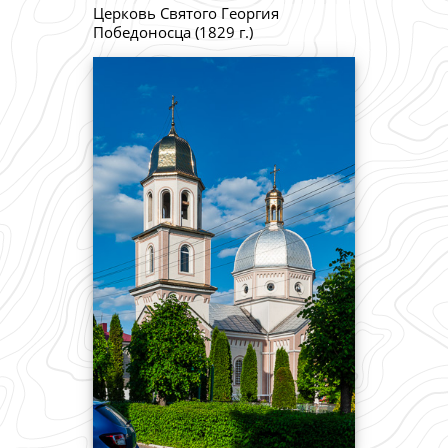
Церковь Святого Георгия
Победоносца (1829 г.)