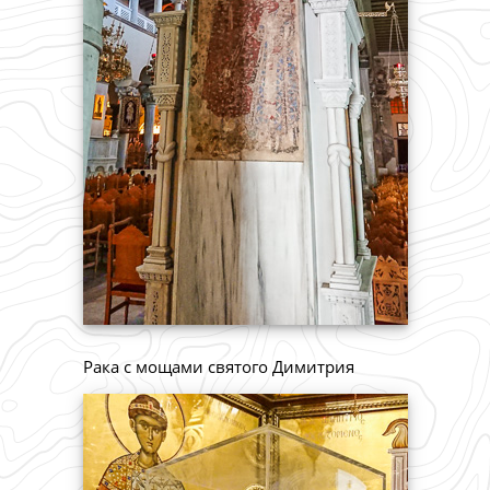
Рака с мощами святого Димитрия