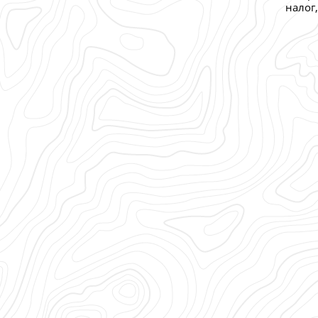
налог