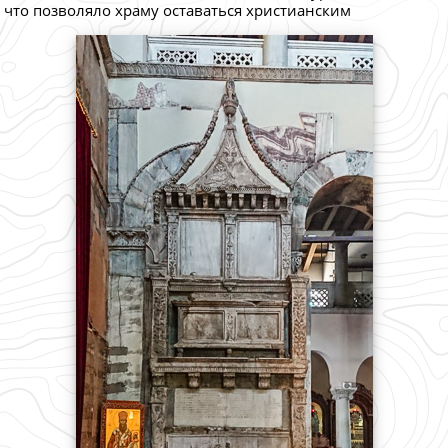
, что позволяло храму оставаться христианским