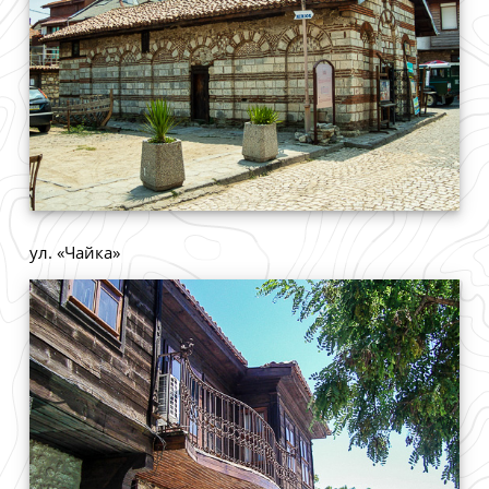
ул. «Чайка»