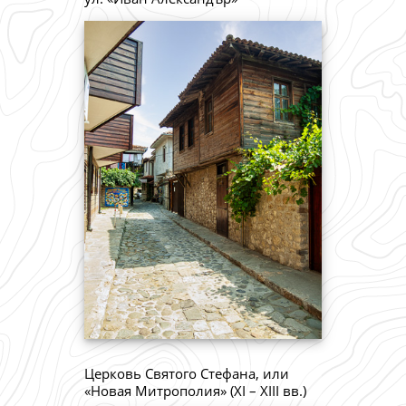
Церковь Святого Стефана, или
«Новая Митрополия» (XI – XIII вв.)