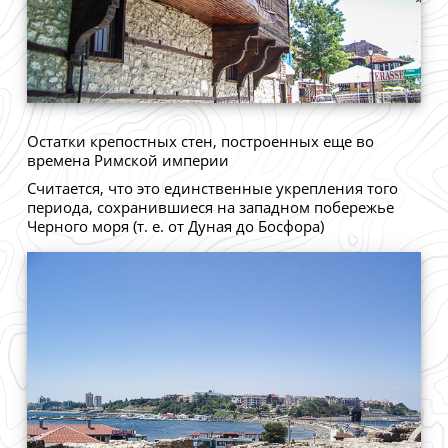
Остатки крепостных стен, построенных еще во
времена Римской империи
Считается, что это единственные укрепления того
периода, сохранившиеся на западном побережье
Черного моря (т. е. от Дуная до Босфора)