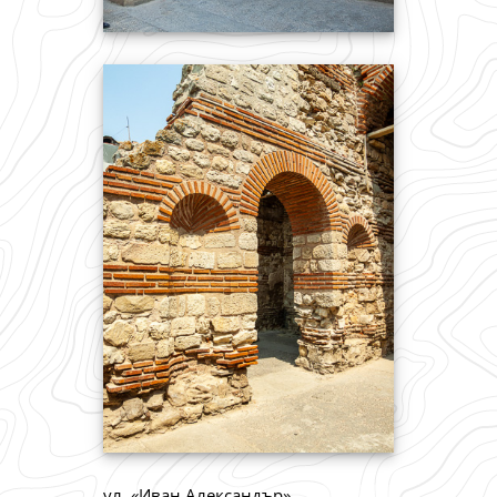
ул. «Иван Александър»