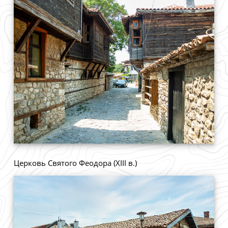
Церковь Святого Феодора (XIII в.)